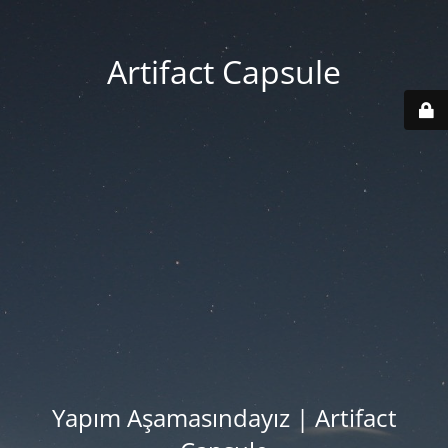
Artifact Capsule
Yapım Aşamasındayız | Artifact